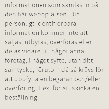
informationen som samlas in på
den här webbplatsen. Din
personligt identifierbara
information kommer inte att
säljas, utbytas, överföras eller
delas vidare till något annat
företag, i något syfte, utan ditt
samtycke, förutom då så krävs för
att uppfylla en begäran och/eller
överföring, t.ex. för att skicka en
beställning.