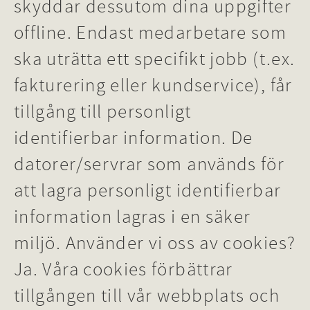
skyddar dessutom dina uppgifter
offline. Endast medarbetare som
ska uträtta ett specifikt jobb (t.ex.
fakturering eller kundservice), får
tillgång till personligt
identifierbar information. De
datorer/servrar som används för
att lagra personligt identifierbar
information lagras i en säker
miljö. Använder vi oss av cookies?
Ja. Våra cookies förbättrar
tillgången till vår webbplats och