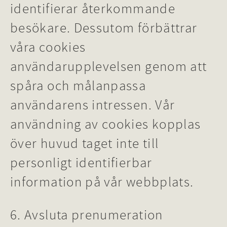
identifierar återkommande
besökare. Dessutom förbättrar
våra cookies
användarupplevelsen genom att
spåra och målanpassa
användarens intressen. Vår
användning av cookies kopplas
över huvud taget inte till
personligt identifierbar
information på vår webbplats.
6. Avsluta prenumeration