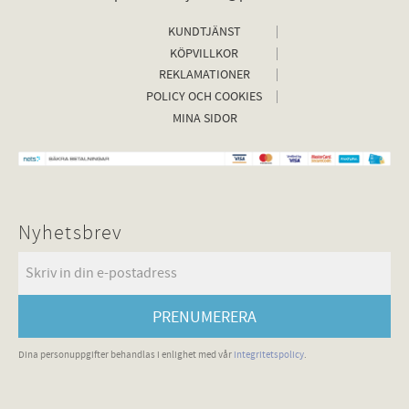
KUNDTJÄNST
KÖPVILLKOR
REKLAMATIONER
POLICY OCH COOKIES
MINA SIDOR
Nyhetsbrev
PRENUMERERA
Dina personuppgifter behandlas i enlighet med vår
integritetspolicy
.