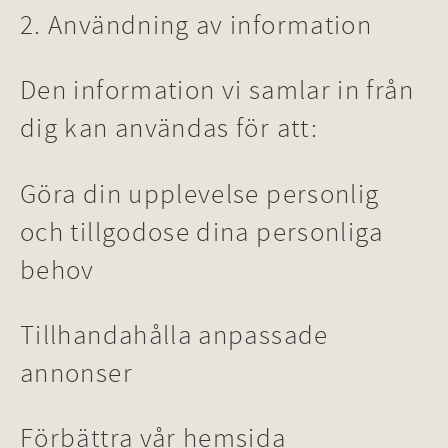
2. Användning av information
Den information vi samlar in från
dig kan användas för att:
Göra din upplevelse personlig
och tillgodose dina personliga
behov
Tillhandahålla anpassade
annonser
Förbättra vår hemsida