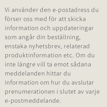
Vi använder den e-postadress du
förser oss med för att skicka
information och uppdateringar
som angår din beställning,
enstaka nyhetsbrev, relaterad
produktinformation etc. Om du
inte längre vill ta emot sådana
meddelanden hittar du
information om hur du avslutar
prenumerationen i slutet av varje
e-postmeddelande.