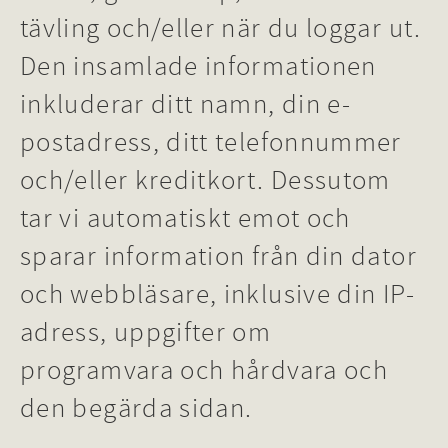
tävling och/eller när du loggar ut.
Den insamlade informationen
inkluderar ditt namn, din e-
postadress, ditt telefonnummer
och/eller kreditkort. Dessutom
tar vi automatiskt emot och
sparar information från din dator
och webbläsare, inklusive din IP-
adress, uppgifter om
programvara och hårdvara och
den begärda sidan.