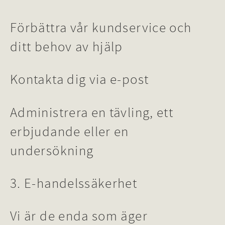
Förbättra vår kundservice och
ditt behov av hjälp
Kontakta dig via e-post
Administrera en tävling, ett
erbjudande eller en
undersökning
3. E-handelssäkerhet
Vi är de enda som äger