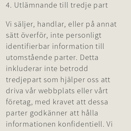
4. Utlämnande till tredje part
Vi säljer, handlar, eller på annat
sätt överför, inte personligt
identifierbar information till
utomstående parter. Detta
inkluderar inte betrodd
tredjepart som hjälper oss att
driva vår webbplats eller vårt
företag, med kravet att dessa
parter godkänner att hålla
informationen konfidentiell. Vi