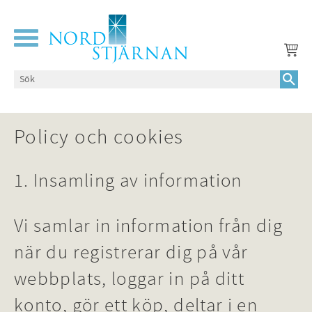
Meny
Policy och cookies
1. Insamling av information
Vi samlar in information från dig
när du registrerar dig på vår
webbplats, loggar in på ditt
konto, gör ett köp, deltar i en