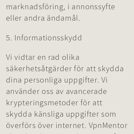
marknadsföring, i annonssyfte
eller andra ändamål.
5. Informationsskydd
Vi vidtar en rad olika
säkerhetsåtgärder för att skydda
dina personliga uppgifter. Vi
använder oss av avancerade
krypteringsmetoder för att
skydda känsliga uppgifter som
överförs över internet. VpnMentor