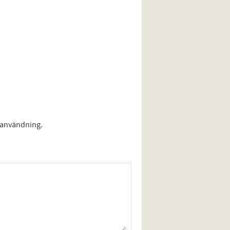
 användning.