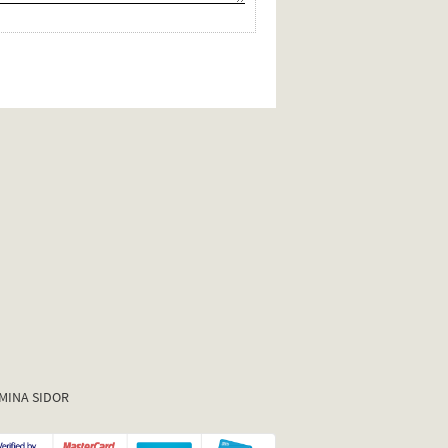
MINA SIDOR