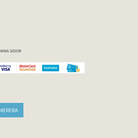
MINA SIDOR
MERERA