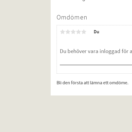
Omdömen
Du
Bli den första att lämna ett omdöme.