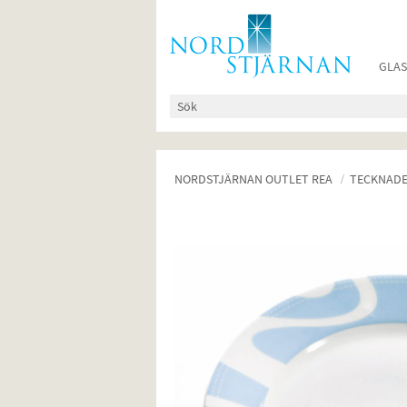
GLAS
NORDSTJÄRNAN OUTLET REA
TECKNADE