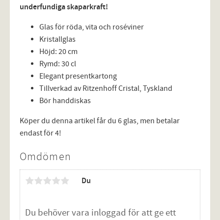
underfundiga skaparkraft!
Glas för röda, vita och roséviner
Kristallglas
Höjd: 20 cm
Rymd: 30 cl
Elegant presentkartong
Tillverkad av Ritzenhoff Cristal, Tyskland
Bör handdiskas
Köper du denna artikel får du 6 glas, men betalar
endast för 4!
Omdömen
Du