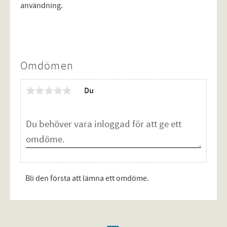
användning.
Omdömen
Du
Bli den första att lämna ett omdöme.