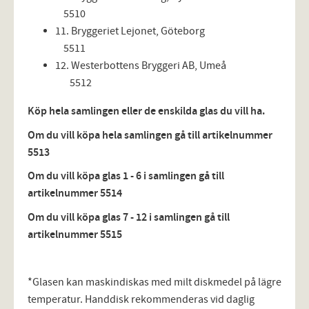
5510
11. Bryggeriet Lejonet, Göteborg
5511
12. Westerbottens Bryggeri AB, Umeå
5512
Köp hela samlingen eller de enskilda glas du vill ha.
Om du vill köpa hela samlingen gå till artikelnummer
5513
Om du vill köpa glas 1 - 6 i samlingen gå till
artikelnummer 5514
Om du vill köpa glas 7 - 12 i samlingen gå till
artikelnummer 5515
*Glasen kan maskindiskas med milt diskmedel på lägre
temperatur. Handdisk rekommenderas vid daglig