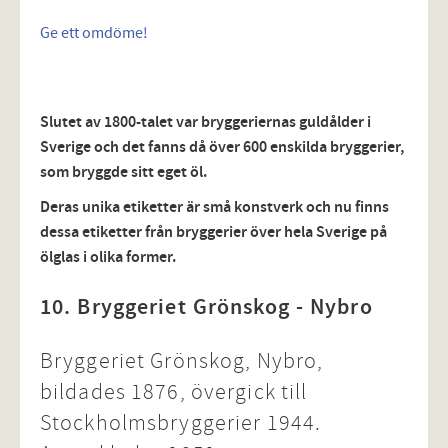
Ge ett omdöme!
Slutet av 1800-talet var bryggeriernas guldålder i
Sverige och det fanns då över 600 enskilda bryggerier,
som bryggde sitt eget öl.
Deras unika etiketter är små konstverk och nu finns
dessa etiketter från bryggerier över hela Sverige på
ölglas i olika former.
10. Bryggeriet Grönskog - Nybro
Bryggeriet Grönskog, Nybro,
bildades 1876, övergick till
Stockholmsbryggerier 1944.