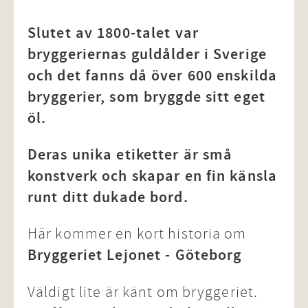
Slutet av 1800-talet var
bryggeriernas guldålder i Sverige
och det fanns då över 600 enskilda
bryggerier, som bryggde sitt eget
öl.
Deras unika etiketter är små
konstverk och skapar en fin känsla
runt ditt dukade bord.
Här kommer en kort historia om
Bryggeriet Lejonet - Göteborg
Väldigt lite är känt om bryggeriet.