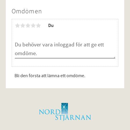
Omdömen
Du
Bli den första att lämna ett omdöme.