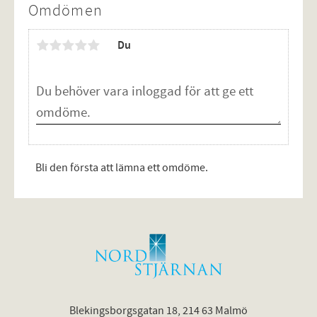
Omdömen
Du
Bli den första att lämna ett omdöme.
Blekingsborgsgatan 18, 214 63 Malmö