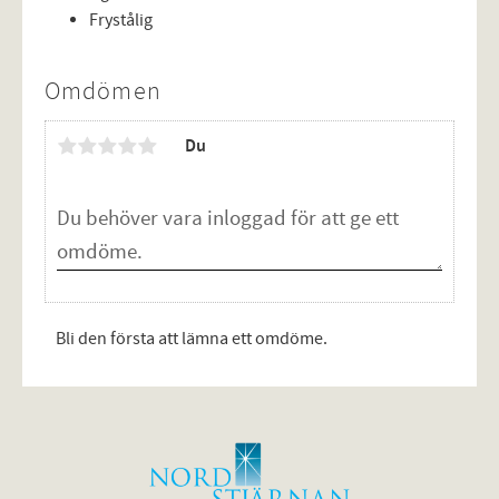
Frystålig
Omdömen
Du
Bli den första att lämna ett omdöme.