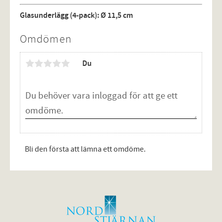
Glasunderlägg (4-pack): Ø 11,5 cm
Omdömen
Du
Bli den första att lämna ett omdöme.