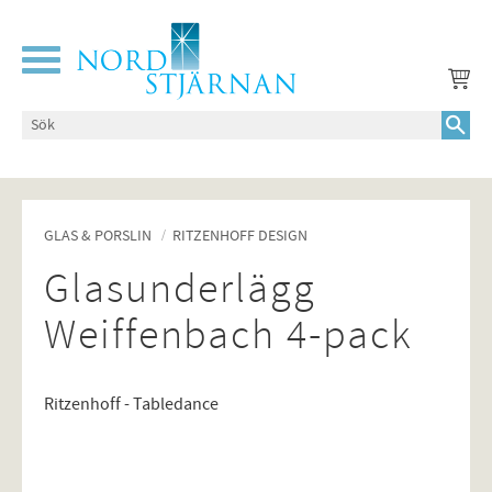
Meny
GLAS & PORSLIN
RITZENHOFF DESIGN
Glasunderlägg
Weiffenbach 4-pack
Ritzenhoff - Tabledance