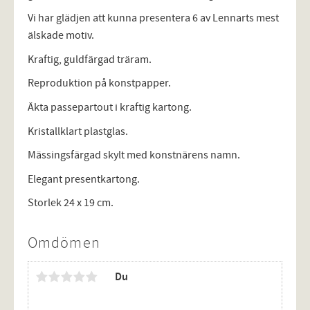
Vi har glädjen att kunna presentera 6 av Lennarts mest
älskade motiv.
Kraftig, guldfärgad träram.
Reproduktion på konstpapper.
Äkta passepartout i kraftig kartong.
Kristallklart plastglas.
Mässingsfärgad skylt med konstnärens namn.
Elegant presentkartong.
Storlek 24 x 19 cm.
Omdömen
Du