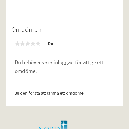
Omdömen
Du
Bli den första att lämna ett omdöme.