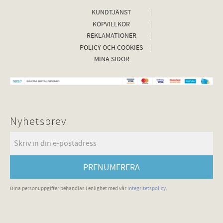
KUNDTJÄNST
KÖPVILLKOR
REKLAMATIONER
POLICY OCH COOKIES
MINA SIDOR
Nyhetsbrev
PRENUMERERA
Dina personuppgifter behandlas i enlighet med vår
integritetspolicy
.