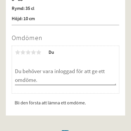
Rymd: 35 cl
Höjd: 10 cm
Omdömen
Du
Bli den första att lämna ett omdöme.