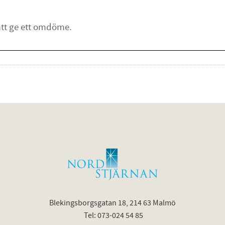
Blekingsborgsgatan 18, 214 63 Malmö
Tel: 073-024 54 85