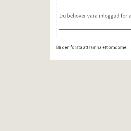
Bli den första att lämna ett omdöme.