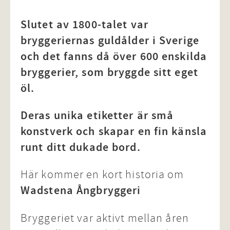
Slutet av 1800-talet var
bryggeriernas guldålder i Sverige
och det fanns då över 600 enskilda
bryggerier, som bryggde sitt eget
öl.
Deras unika etiketter är små
konstverk och skapar en fin känsla
runt ditt dukade bord.
Här kommer en kort historia om
Wadstena Ångbryggeri
Bryggeriet var aktivt mellan åren