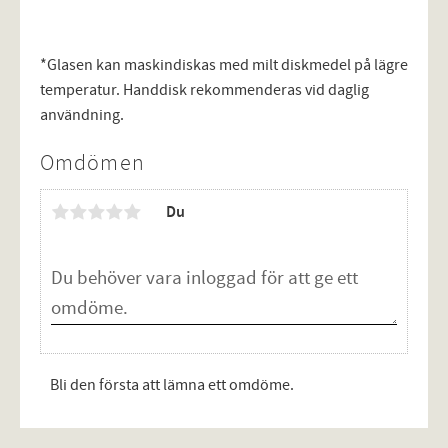
*Glasen kan maskindiskas med milt diskmedel på lägre
temperatur. Handdisk rekommenderas vid daglig
användning.
Omdömen
Du
Bli den första att lämna ett omdöme.