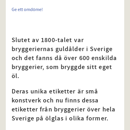
Ge ett omdöme!
Slutet av 1800-talet var
bryggeriernas guldålder i Sverige
och det fanns då över 600 enskilda
bryggerier, som bryggde sitt eget
öl.
Deras unika etiketter är små
konstverk och nu finns dessa
etiketter från bryggerier över hela
Sverige på ölglas i olika former.