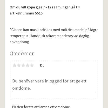
Om du vill köpa glas 7 - 12 i samlingen gå till
artikelnummer 5515
*Glasen kan maskindiskas med milt diskmedel på lägre
temperatur. Handdisk rekommenderas vid daglig
användning.
Omdömen
Du
Bli den första att lämna ett omdöme.