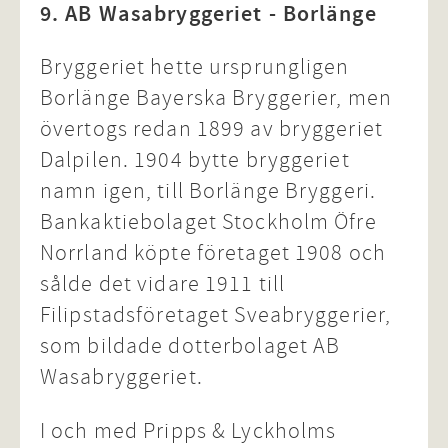
9. AB Wasabryggeriet - Borlänge
Bryggeriet hette ursprungligen
Borlänge Bayerska Bryggerier, men
övertogs redan 1899 av bryggeriet
Dalpilen. 1904 bytte bryggeriet
namn igen, till Borlänge Bryggeri.
Bankaktiebolaget Stockholm Öfre
Norrland köpte företaget 1908 och
sålde det vidare 1911 till
Filipstadsföretaget Sveabryggerier,
som bildade dotterbolaget AB
Wasabryggeriet.
I och med Pripps & Lyckholms