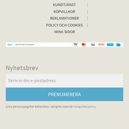
KUNDTJÄNST
KÖPVILLKOR
REKLAMATIONER
POLICY OCH COOKIES
MINA SIDOR
Nyhetsbrev
PRENUMERERA
Dina personuppgifter behandlas i enlighet med vår
integritetspolicy
.