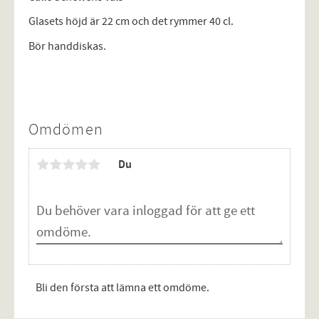
Glasets höjd är 22 cm och det rymmer 40 cl.
Bör handdiskas.
Omdömen
Du
Bli den första att lämna ett omdöme.