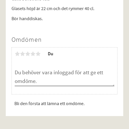
Glasets höjd är 22 cm och det rymmer 40 cl.
Bör handdiskas.
Omdömen
Du
Bli den första att lämna ett omdöme.