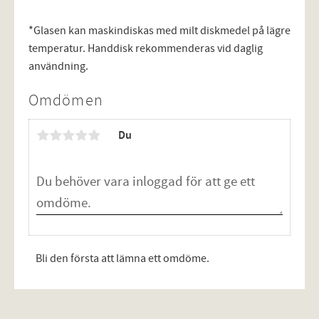
*Glasen kan maskindiskas med milt diskmedel på lägre
temperatur. Handdisk rekommenderas vid daglig
användning.
Omdömen
Du
Bli den första att lämna ett omdöme.