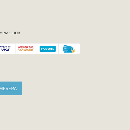
MINA SIDOR
MERERA