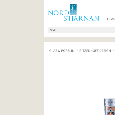
GLAS
GLAS & PORSLIN
RITZENHOFF DESIGN