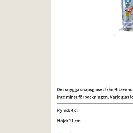
Det snygga snapsglaset från Ritzenhoff
inte minst förpackningen. Varje glas 
Rymd: 4 cl
Höjd: 11 cm