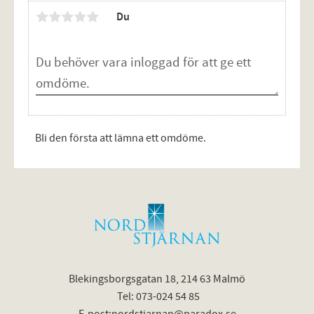
Du
Bli den första att lämna ett omdöme.
Blekingsborgsgatan 18, 214 63 Malmö
Tel: 073-024 54 85