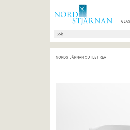
GLAS
NORDSTJÄRNAN OUTLET REA