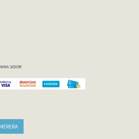
MINA SIDOR
MERERA