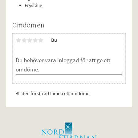
Frystålig
Omdömen
Du
Bli den första att lämna ett omdöme.