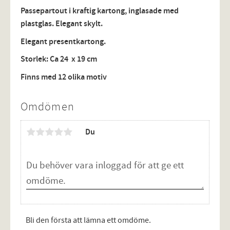
Passepartout i kraftig kartong, inglasade med
plastglas. Elegant skylt.
Elegant presentkartong.
Storlek: Ca 24 x 19 cm
Finns med 12 olika motiv
Omdömen
Du
Bli den första att lämna ett omdöme.