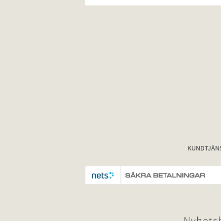
KUNDTJÄN