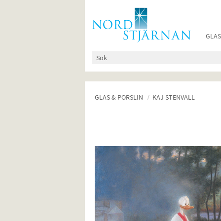
GLAS
GLAS & PORSLIN
KAJ STENVALL