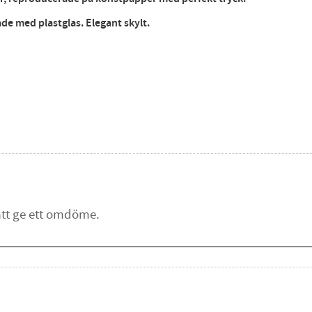
ade med plastglas. Elegant skylt.