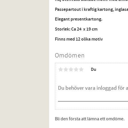
Passepartout i kraftig kartong, inglas
Elegant presentkartong.
Storlek: Ca 24 x 19 cm
Finns med 12 olika motiv
Omdömen
Du
Bli den första att lämna ett omdöme.