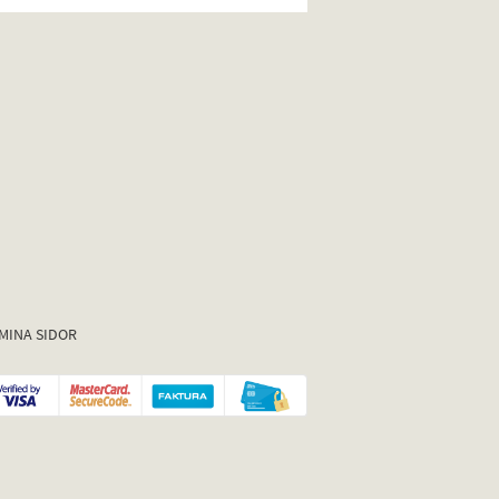
MINA SIDOR