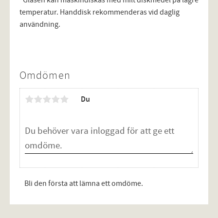
temperatur. Handdisk rekommenderas vid daglig
användning.
Omdömen
Du
Bli den första att lämna ett omdöme.