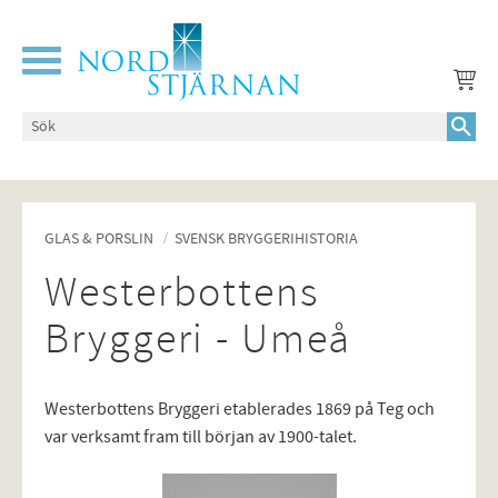
Meny
GLAS & PORSLIN
SVENSK BRYGGERIHISTORIA
Westerbottens
Bryggeri - Umeå
Westerbottens Bryggeri etablerades 1869 på Teg och
var verksamt fram till början av 1900-talet.