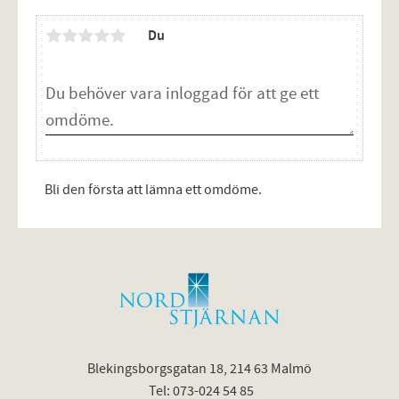
Du
Bli den första att lämna ett omdöme.
Blekingsborgsgatan 18, 214 63 Malmö
Tel: 073-024 54 85