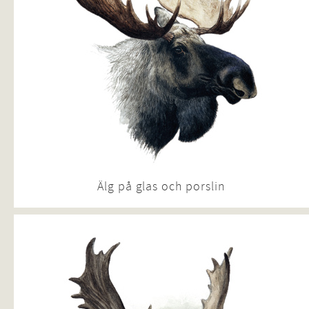
Älg på glas och porslin