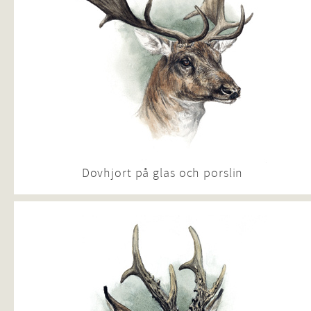
Dovhjort på glas och porslin