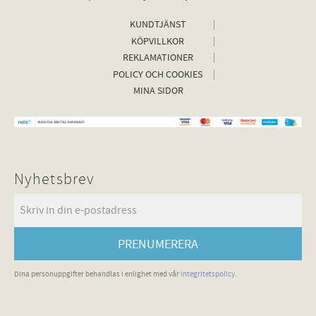
KUNDTJÄNST
KÖPVILLKOR
REKLAMATIONER
POLICY OCH COOKIES
MINA SIDOR
Nyhetsbrev
PRENUMERERA
Dina personuppgifter behandlas i enlighet med vår
integritetspolicy
.