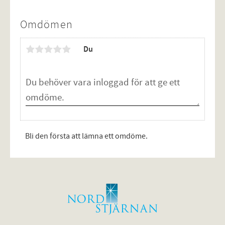
Omdömen
Du
Bli den första att lämna ett omdöme.