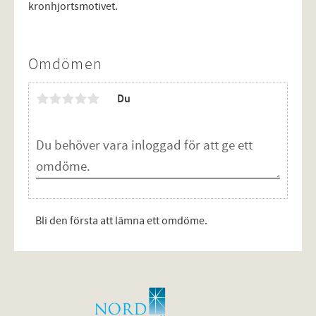
kronhjortsmotivet.
Omdömen
Du
Bli den första att lämna ett omdöme.