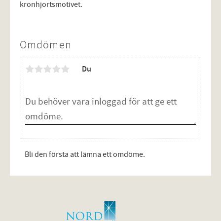
kronhjortsmotivet.
Omdömen
Du
Bli den första att lämna ett omdöme.