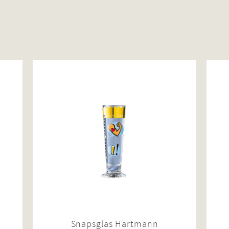
Snapsglas Hartmann